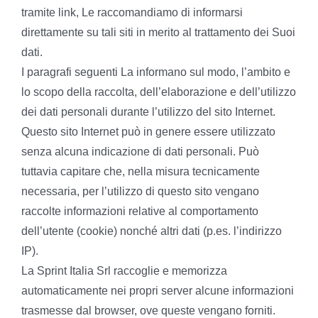
tramite link, Le raccomandiamo di informarsi
direttamente su tali siti in merito al trattamento dei Suoi
dati.
I paragrafi seguenti La informano sul modo, l’ambito e
lo scopo della raccolta, dell’elaborazione e dell’utilizzo
dei dati personali durante l’utilizzo del sito Internet.
Questo sito Internet può in genere essere utilizzato
senza alcuna indicazione di dati personali. Può
tuttavia capitare che, nella misura tecnicamente
necessaria, per l’utilizzo di questo sito vengano
raccolte informazioni relative al comportamento
dell’utente (cookie) nonché altri dati (p.es. l’indirizzo
IP).
La Sprint Italia Srl raccoglie e memorizza
automaticamente nei propri server alcune informazioni
trasmesse dal browser, ove queste vengano forniti.