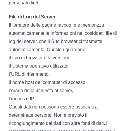
personali diretti.
File di Log del Server
Il fornitore delle pagine raccoglie e memorizza
automaticamente le informazioni nei cosiddetti file di
log del server, che il Suo browser ci trasmette
automaticamente. Queste riguardano:
il tipo di browser e la versione,
il sistema operativo utilizzato,
l’URL di riferimento,
il nome host del computer di accesso,
l’orario della richiesta al server,
l’indirizzo IP.
Questi dati non possono essere associati a
determinate persone. Non è previsto il
ricongiungimento dei dati con altre fonti di dati. Il