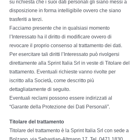
su richiesta che i suoi dati personali gli siano messi a
disposizione in forma intelligibile ovvero che siano
trasferiti a terzi.
Facciamo presente che in qualsiasi momento
l’Interessato ha il diritto di modificare ovvero di
revocare il proprio consenso al trattamento dei dati.
Per esercitare tali diritti l’Interessato può rivolgersi
direttamente alla Sprint Italia Srl in veste di Titolare del
trattamento. Eventuali richieste vanno rivolte per
iscritto alla Società, come descritto più
dettagliatamente di seguito.
Eventuali reclami possono essere indirizzati al
“Garante della Protezione dei Dati Personali”.
Titolare del trattamento
Titolare del trattamento è la Sprint Italia Srl con sede a
Bolzano, via Sebastian-Altmann 17, Tel. 0471 1830