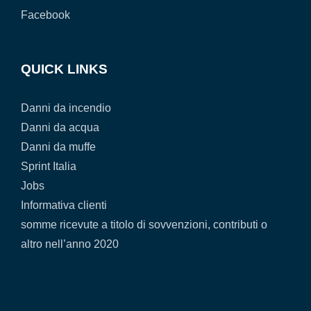
Facebook
QUICK LINKS
Danni da incendio
Danni da acqua
Danni da muffe
Sprint Italia
Jobs
Informativa clienti
somme ricevute a titolo di sovvenzioni, contributi o
altro nell’anno 2020