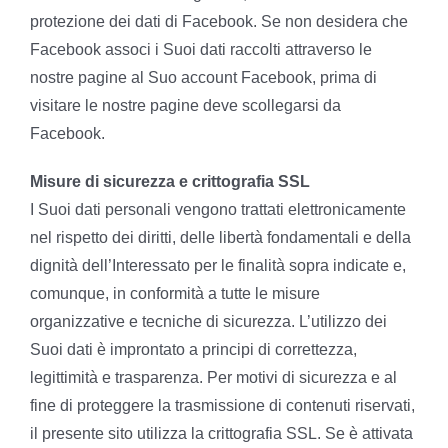
protezione dei dati di Facebook. Se non desidera che
Facebook associ i Suoi dati raccolti attraverso le
nostre pagine al Suo account Facebook, prima di
visitare le nostre pagine deve scollegarsi da
Facebook.
Misure di sicurezza e crittografia SSL
I Suoi dati personali vengono trattati elettronicamente
nel rispetto dei diritti, delle libertà fondamentali e della
dignità dell’Interessato per le finalità sopra indicate e,
comunque, in conformità a tutte le misure
organizzative e tecniche di sicurezza. L’utilizzo dei
Suoi dati è improntato a principi di correttezza,
legittimità e trasparenza. Per motivi di sicurezza e al
fine di proteggere la trasmissione di contenuti riservati,
il presente sito utilizza la crittografia SSL. Se è attivata