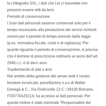
la crittografia SSL, i dati che Lei ci trasmette non
possono essere letti da terzi.
Periodo di conservazione
I Suoi dati personali saranno conservati solo per il
tempo necessario alla prestazione dei servizi richiesti
ovvero per il periodo di tempo previsto dalla legge
(p.es. normativa fiscale, civile e di vigilanza). Per
quanto riguarda il periodo di conservazione, si precisa
che il termine di prescrizione ordinario ai sensi dell’art.
2946 c.c. è di dieci anni.
Trasferimento di dati a terzi
Nel ambito della gestione del server web il nostro
fornitore incaricato, pixxelfactory s.a.s di Walter
Donegà & C., Via Dodiciville 12-C / 39100 Bolzano,
IT00770420214, ha accesso ai dati personali. Per
questo motive è stato nominato “Responsabile del