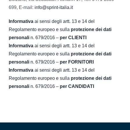
699, E-mail:
info@sprint-italia.it
Informativa
ai sensi degli artt. 13 e 14 del
Regolamento europeo e sulla
protezione dei dati
personali
n. 679/2016 –
per CLIENTI
Informativa
ai sensi degli artt. 13 e 14 del
Regolamento europeo e sulla
protezione dei dati
personali
n. 679/2016 –
per FORNITORI
Informativa
ai sensi degli artt. 13 e 14 del
Regolamento europeo e sulla
protezione dei dati
personali
n. 679/2016 –
per CANDIDATI