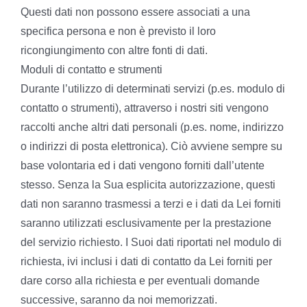
Questi dati non possono essere associati a una
specifica persona e non è previsto il loro
ricongiungimento con altre fonti di dati.
Moduli di contatto e strumenti
Durante l’utilizzo di determinati servizi (p.es. modulo di
contatto o strumenti), attraverso i nostri siti vengono
raccolti anche altri dati personali (p.es. nome, indirizzo
o indirizzi di posta elettronica). Ciò avviene sempre su
base volontaria ed i dati vengono forniti dall’utente
stesso. Senza la Sua esplicita autorizzazione, questi
dati non saranno trasmessi a terzi e i dati da Lei forniti
saranno utilizzati esclusivamente per la prestazione
del servizio richiesto. I Suoi dati riportati nel modulo di
richiesta, ivi inclusi i dati di contatto da Lei forniti per
dare corso alla richiesta e per eventuali domande
successive, saranno da noi memorizzati.