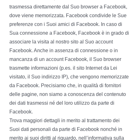
trasmessa direttamente dal Suo browser a Facebook,
dove viene memorizzata. Facebook condivide le Sue
preferenze con i Suoi amici di Facebook. In caso di
Sua connessione a Facebook, Facebook è in grado di
associare la visita al nostro sito al Suo account
Facebook. Anche in assenza di connessione o in
mancanza di un account Facebook, il Suo browser
trasmette informazioni (p.es. il sito Internet da Lei
visitato, il Suo indirizzo IP), che vengono memorizzate
da Facebook. Precisiamo che, in qualità di fornitori
delle pagine, non siamo a conoscenza del contenuto
dei dati trasmessi né del loro utilizzo da parte di
Facebook.
Trova maggiori dettagli in merito al trattamento dei
Suoi dati personali da parte di Facebook nonché in
merito ai suoi diritti al riguardo, nell’informativa sulla