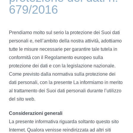
679/2016
Prendiamo molto sul serio la protezione dei Suoi dati
personali e, nell’ambito della nostra attività, adottiamo
tutte le misure necessarie per garantire tale tutela in
conformità con il Regolamento europeo sulla
protezione dei dati e con la legislazione nazionale.
Come previsto dalla normativa sulla protezione dei
dati personali, con la presente La informiamo in merito
al trattamento dei Suoi dati personali durante l’utilizzo
del sito web.
Considerazioni generali
La presente informativa riguarda soltanto questo sito
Internet. Qualora venisse reindirizzata ad altri siti