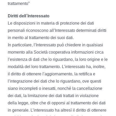
trattamento”
Diritti dell´Interessato
Le disposizioni in materia di protezione dei dati
personali riconoscono all’Interessato determinati diritti
in merito al trattamento dei suoi dati.
In particolare, l’Interessato può chiedere in qualsiasi
momento alla Società cooperativa informazioni circa
l’esistenza di dati che lo riguardano, la loro origine e le
modalità del loro trattamento. L’interessato ha, inoltre,
il diritto di ottenere l’aggiornamento, la rettifica e
l’integrazione dei dati che lo riguardano, ove questi
siano incompleti o inesatti, nonché la cancellazione
dei dati, la limitazione dei dati trattati in violazione
della legge, oltre che di opporsi al trattamento dei dati
in generale. L’interessato ha altresì il diritto di ottenere