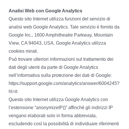
Analisi Web con Google Analytics
Questo sito Internet utilizza funzioni del servizio di
analisi web Google Analytics. Tale servizio è fornito da
Google Inc., 1600 Amphitheatre Parkway, Mountain
View, CA 94043, USA. Google Analytics utilizza
cookies mirati.
Può trovare ulteriori informazioni sul trattamento dei
dati degli utenti da parte di Google Analytics
nell’informativa sulla protezione dei dati di Google:
https://support.google.com/analytics/answer/6004245?
hl=it
Questo sito Internet utilizza Google Analytics con
l’estensione “anonymizeIP()” affinché gli indirizzi IP
vengano elaborati solo in forma abbreviata,
escludendo così la possibilità di individuare riferimenti