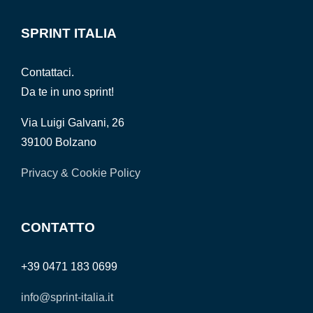
SPRINT ITALIA
Contattaci.
Da te in uno sprint!
Via Luigi Galvani, 26
39100 Bolzano
Privacy & Cookie Policy
CONTATTO
+39 0471 183 0699
info@sprint-italia.it